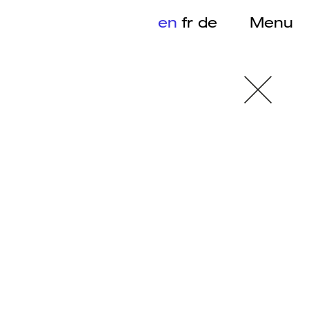
en
fr
de
Menu