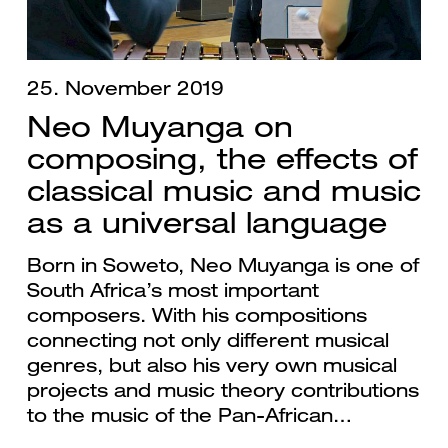
25. November 2019
Neo Muyanga on
composing, the effects of
classical music and music
as a universal language
Born in Soweto, Neo Muyanga is one of
South Africa’s most important
composers. With his compositions
connecting not only different musical
genres, but also his very own musical
projects and music theory contributions
to the music of the Pan-African…