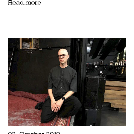
Read more