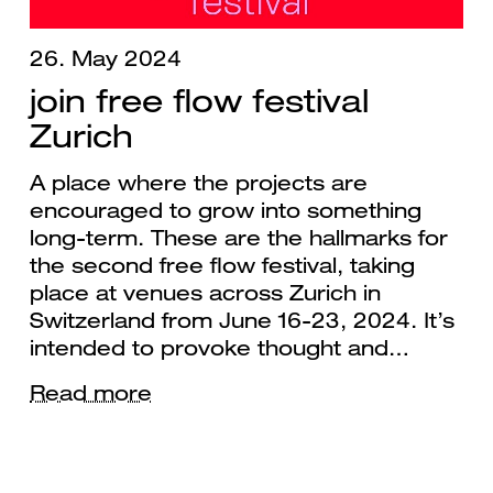
26. May 2024
join free flow festival
Zurich
A place where the projects are
encouraged to grow into something
long-term. These are the hallmarks for
the second free flow festival, taking
place at venues across Zurich in
Switzerland from June 16-23, 2024. It’s
intended to provoke thought and…
Read more