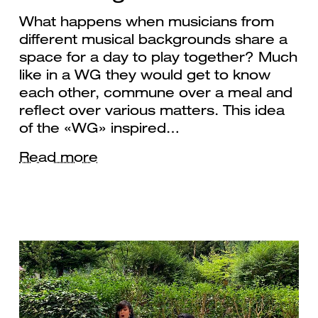
What happens when musicians from
different musical backgrounds share a
space for a day to play together? Much
like in a WG they would get to know
each other, commune over a meal and
reflect over various matters. This idea
of the «WG» inspired…
Read more