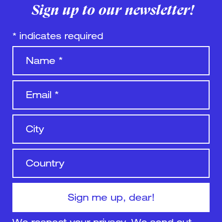
Sign up to our newsletter!
*
indicates required