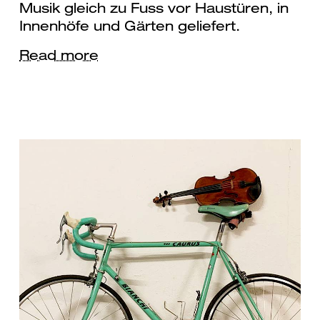
Musik gleich zu Fuss vor Haustüren, in
Innenhöfe und Gärten geliefert.
Read more