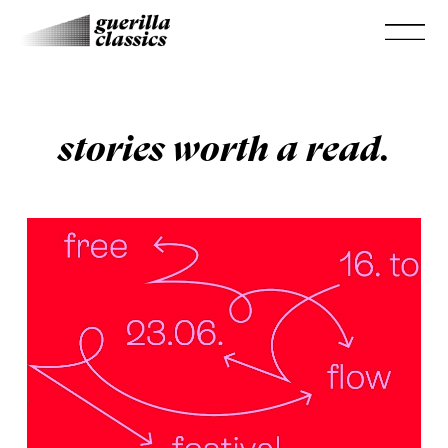
stories worth a read.