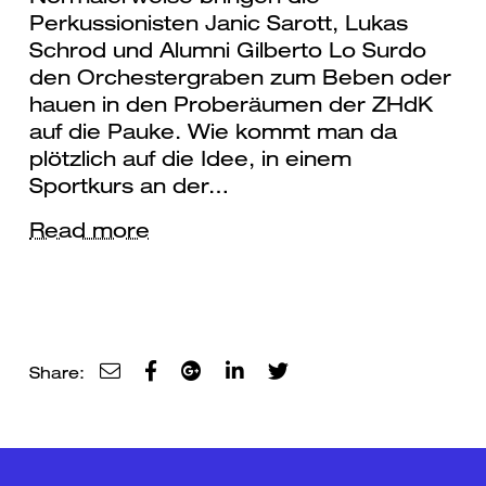
Perkussionisten Janic Sarott, Lukas
Schrod und Alumni Gilberto Lo Surdo
den Orchestergraben zum Beben oder
hauen in den Proberäumen der ZHdK
auf die Pauke. Wie kommt man da
plötzlich auf die Idee, in einem
Sportkurs an der…
Read more
Share: