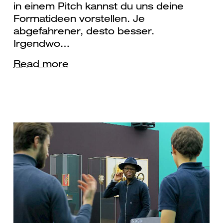
in einem Pitch kannst du uns deine
Formatideen vorstellen. Je
abgefahrener, desto besser.
Irgendwo…
Read more