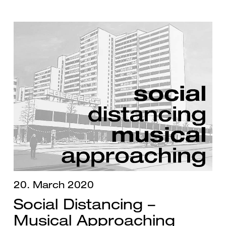
20. March 2020
Social Distancing –
Musical Approaching