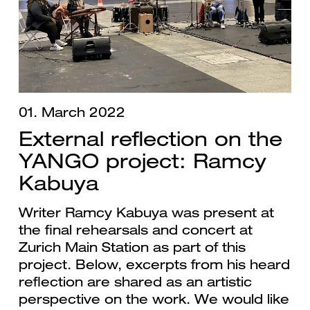
01. March 2022
External reflection on the
YANGO project: Ramcy
Kabuya
Writer Ramcy Kabuya was present at
the final rehearsals and concert at
Zurich Main Station as part of this
project. Below, excerpts from his heard
reflection are shared as an artistic
perspective on the work. We would like