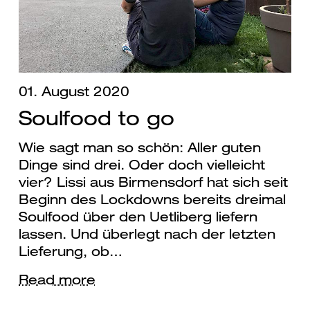
01. August 2020
Soulfood to go
Wie sagt man so schön: Aller guten
Dinge sind drei. Oder doch vielleicht
vier? Lissi aus Birmensdorf hat sich seit
Beginn des Lockdowns bereits dreimal
Soulfood über den Uetliberg liefern
lassen. Und überlegt nach der letzten
Lieferung, ob…
Read more