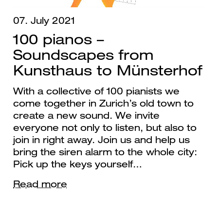
07. July 2021
100 pianos –
Soundscapes from
Kunsthaus to Münsterhof
With a collective of 100 pianists we
come together in Zurich’s old town to
create a new sound. We invite
everyone not only to listen, but also to
join in right away. Join us and help us
bring the siren alarm to the whole city:
Pick up the keys yourself…
Read more