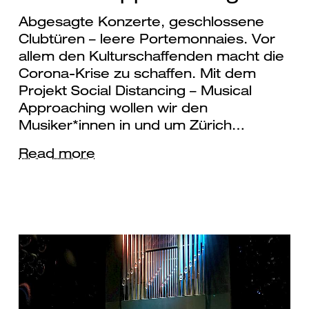
Abgesagte Konzerte, geschlossene
Clubtüren – leere Portemonnaies. Vor
allem den Kulturschaffenden macht die
Corona-Krise zu schaffen. Mit dem
Projekt Social Distancing – Musical
Approaching wollen wir den
Musiker*innen in und um Zürich…
Read more