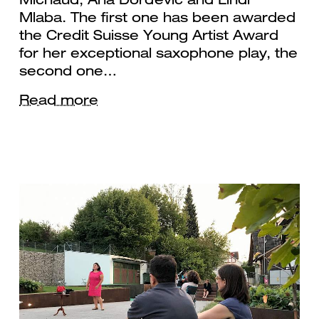
Mlaba. The first one has been awarded
the Credit Suisse Young Artist Award
for her exceptional saxophone play, the
second one…
Read more