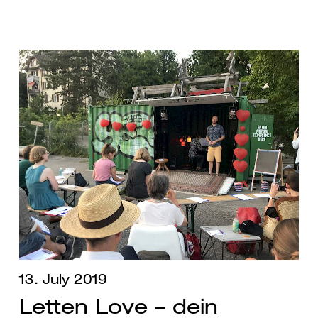
13. July 2019
Letten Love – dein