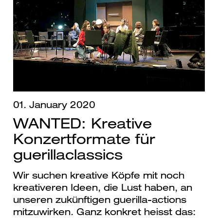
01. January 2020
WANTED: Kreative
Konzertformate für
guerillaclassics
Wir suchen kreative Köpfe mit noch
kreativeren Ideen, die Lust haben, an
unseren zukünftigen guerilla-actions
mitzuwirken. Ganz konkret heisst das: