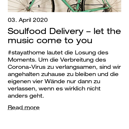
03. April 2020
Soulfood Delivery – let the
music come to you
#stayathome lautet die Losung des
Moments. Um die Verbreitung des
Corona-Virus zu verlangsamen, sind wir
angehalten zuhause zu bleiben und die
eigenen vier Wände nur dann zu
verlassen, wenn es wirklich nicht
anders geht.
Read more