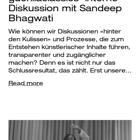
Diskussion mit Sandeep
Bhagwati
Wie können wir Diskussionen «hinter
den Kulissen» und Prozesse, die zum
Entstehen künstlerischer Inhalte führen,
transparenter und zugänglicher
machen? Denn es ist nicht nur das
Schlussresultat, das zählt. Erst unsere…
Read more