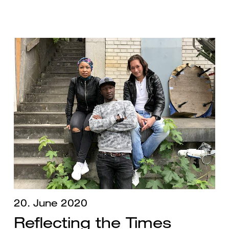
20. June 2020
Reflecting the Times