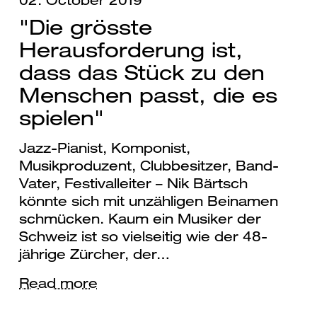
02. October 2019
"Die grösste
Herausforderung ist,
dass das Stück zu den
Menschen passt, die es
spielen"
Jazz-Pianist, Komponist,
Musikproduzent, Clubbesitzer, Band-
Vater, Festivalleiter – Nik Bärtsch
könnte sich mit unzähligen Beinamen
schmücken. Kaum ein Musiker der
Schweiz ist so vielseitig wie der 48-
jährige Zürcher, der…
Read more