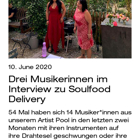
10. June 2020
Drei Musikerinnen im
Interview zu Soulfood
Delivery
54 Mal haben sich 14 Musiker*innen aus
unserem Artist Pool in den letzten zwei
Monaten mit ihren Instrumenten auf
ihre Drahtesel geschwungen oder ihre