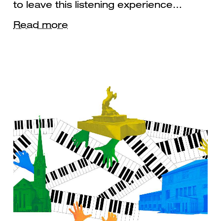
to leave this listening experience…
Read more