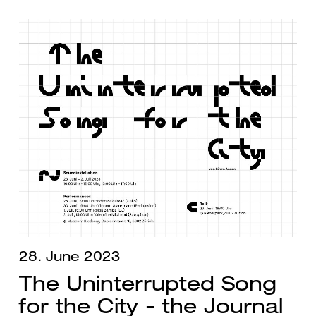
28. June 2023
The Uninterrupted Song
for the City - the Journal