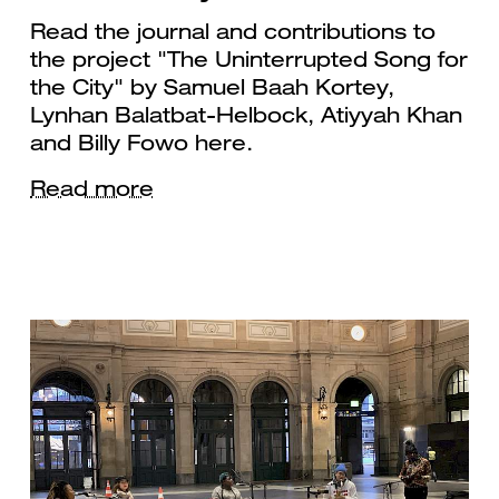
Read the journal and contributions to
the project "The Uninterrupted Song for
the City" by Samuel Baah Kortey,
Lynhan Balatbat-Helbock, Atiyyah Khan
and Billy Fowo here.
Read more