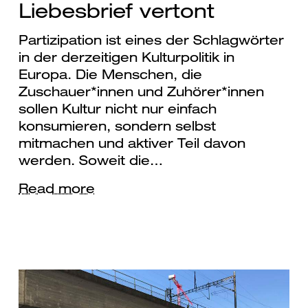
Liebesbrief vertont
Partizipation ist eines der Schlagwörter
in der derzeitigen Kulturpolitik in
Europa. Die Menschen, die
Zuschauer*innen und Zuhörer*innen
sollen Kultur nicht nur einfach
konsumieren, sondern selbst
mitmachen und aktiver Teil davon
werden. Soweit die…
Read more