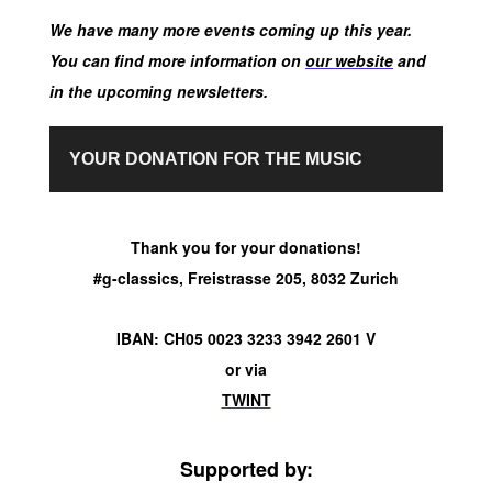
We have many more events coming up this year.
You can find more information on
our website
and
in the upcoming newsletters.
YOUR DONATION FOR THE MUSIC
Thank you for your donations!
#g-classics, Freistrasse 205, 8032 Zurich
IBAN: CH05 0023 3233 3942 2601 V
or via
TWINT
Supported by: