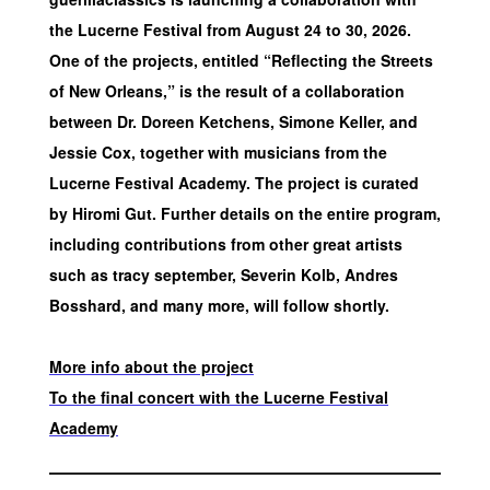
the Lucerne Festival from August 24 to 30, 2026.
One of the projects, entitled “Reflecting the Streets
of New Orleans,” is the result of a collaboration
between Dr. Doreen Ketchens, Simone Keller, and
Jessie Cox, together with musicians from the
Lucerne Festival Academy. The project is curated
by Hiromi Gut. Further details on the entire program,
including contributions from other great artists
such as tracy september, Severin Kolb, Andres
Bosshard, and many more, will follow shortly.
More info about the project
To the final concert with the Lucerne Festival
Academy