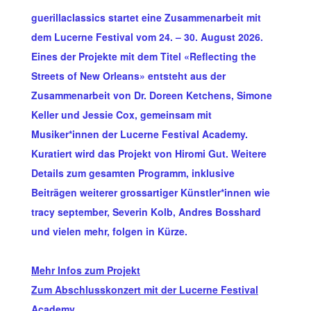
guerillaclassics startet eine Zusammenarbeit mit
dem Lucerne Festival vom 24. – 30. August 2026.
Eines der Projekte mit dem Titel «Reflecting the
Streets of New Orleans» entsteht aus der
Zusammenarbeit von Dr. Doreen Ketchens, Simone
Keller und Jessie Cox, gemeinsam mit
Musiker*innen der Lucerne Festival Academy.
Kuratiert wird das Projekt von Hiromi Gut. Weitere
Details zum gesamten Programm, inklusive
Beiträgen weiterer grossartiger Künstler*innen wie
tracy september, Severin Kolb, Andres Bosshard
und vielen mehr, folgen in Kürze.
Mehr Infos zum Projekt
Zum Abschlusskonzert mit der Lucerne Festival
Academy