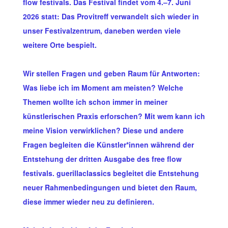
flow festivals. Das Festival findet vom 4.–7. Juni
2026 statt: Das Provitreff verwandelt sich wieder in
unser Festivalzentrum, daneben werden viele
weitere Orte bespielt.
Wir stellen Fragen und geben Raum für Antworten:
Was liebe ich im Moment am meisten? Welche
Themen wollte ich schon immer in meiner
künstlerischen Praxis erforschen? Mit wem kann ich
meine Vision verwirklichen? Diese und andere
Fragen begleiten die Künstler*innen während der
Entstehung der dritten Ausgabe des free flow
festivals. guerillaclassics begleitet die Entstehung
neuer Rahmenbedingungen und bietet den Raum,
diese immer wieder neu zu definieren.