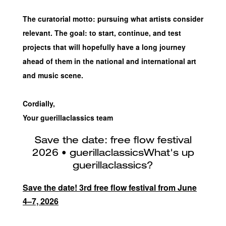
The curatorial motto: pursuing what artists consider
relevant. The goal: to start, continue, and test
projects that will hopefully have a long journey
ahead of them in the national and international art
and music scene.
Cordially,
Your guerillaclassics team
Save the date! 3rd free flow festival from June
4–7, 2026