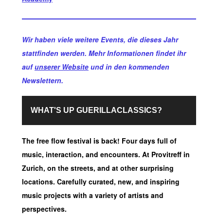
Wir haben viele weitere Events, die dieses Jahr
stattfinden werden. Mehr Informationen findet ihr
auf
unserer Website
und in den kommenden
Newslettern.
WHAT'S UP GUERILLACLASSICS?
The free flow festival is back! Four days full of
music, interaction, and encounters. At Provitreff in
Zurich, on the streets, and at other surprising
locations. Carefully curated, new, and inspiring
music projects with a variety of artists and
perspectives.