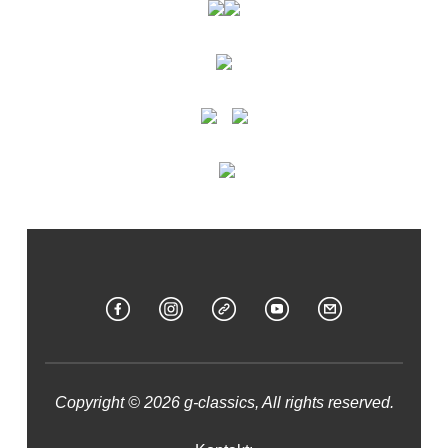
Copyright © 2026 g-classics, All rights reserved.