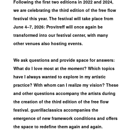
Following the first two editions in 2022 and 2024,
we are celebrating the third edition of the free flow
festival this year. The festival will take place from
June 4–7, 2026: Provitreff will once again be
transformed into our festival center, with many
other venues also hosting events.
We ask questions and provide space for answers:
What do I love most at the moment? Which topics
have I always wanted to explore in my artistic
practice? With whom can I realize my vision? These
and other questions accompany the artists during
the creation of the third edition of the free flow
festival. guerillaclassics accompanies the
emergence of new framework conditions and offers
the space to redefine them again and again.