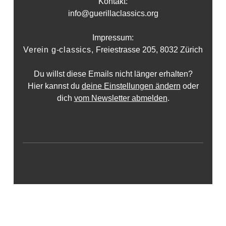
Kontakt:
info@guerillaclassics.org
Impressum:
Verein g-classics,
Freiestrasse 205, 8032 Zürich
Du willst diese Emails nicht länger erhalten?
Hier kannst du
deine Einstellungen ändern
oder
dich
vom Newsletter abmelden
.