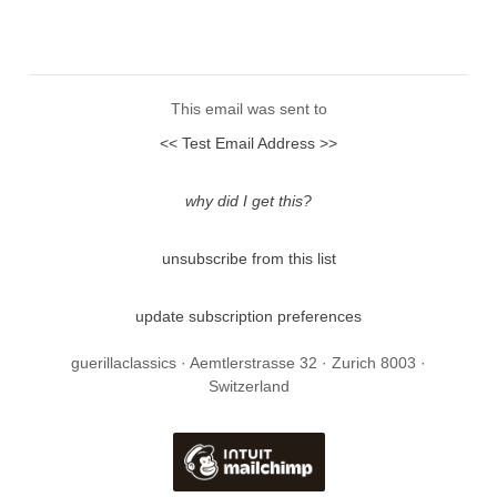
This email was sent to
<< Test Email Address >>
why did I get this?
unsubscribe from this list
update subscription preferences
guerillaclassics · Aemtlerstrasse 32 · Zurich 8003 ·
Switzerland