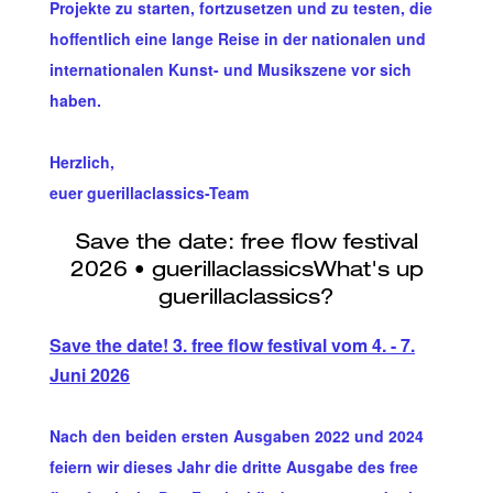
Projekte zu starten, fortzusetzen und zu testen, die
hoffentlich eine lange Reise in der nationalen und
internationalen Kunst- und Musikszene vor sich
haben.
Herzlich,
euer guerillaclassics-Team
Save the date! 3. free flow festival vom 4. - 7.
Juni 2026
Nach den beiden ersten Ausgaben 2022 und 2024
feiern wir dieses Jahr die dritte Ausgabe des free