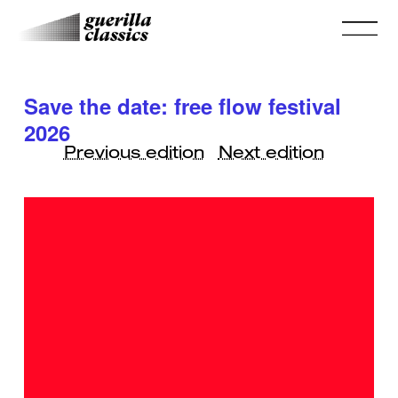
Save the date: free flow festival
2026
Previous edition
Next edition