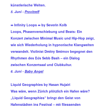
künstlerische Welten.
5. Juni -
Provitreff
∞ Infinity Loops ∞ by Severin Kolb
Loops, Phasenverschiebung und Beats: Ein
Konzert zwischen Minimal Music und Hip-Hop zeigt,
wie sich Wiederholung in hypnotische Klangwelten
verwandelt. Violinist Dmitry Smirnov begegnet den
Rhythmen des DJs Sebb Bash – ein Dialog
zwischen Konzertsaal und Clubkultur.
6. Juni -
Baby Angel
Liquid Geographies by Hasan Hujairi
Was wäre, wenn Zürich plötzlich ein Hafen wäre?
„Liquid Geographies“ bringt den Geist von
Hafenstädten ins Festival – mit fliessenden