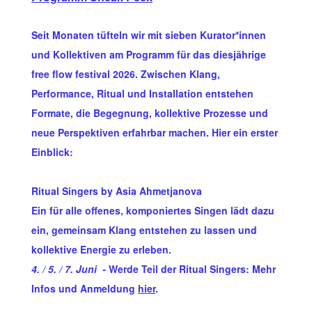
Seit Monaten tüfteln wir mit sieben Kurator*innen
und Kollektiven am Programm für das diesjährige
free flow festival 2026. Zwischen Klang,
Performance, Ritual und Installation entstehen
Formate, die Begegnung, kollektive Prozesse und
neue Perspektiven erfahrbar machen. Hier ein erster
Einblick:
Ritual Singers by Asia Ahmetjanova
Ein für alle offenes, komponiertes Singen lädt dazu
ein, gemeinsam Klang entstehen zu lassen und
kollektive Energie zu erleben.
4. / 5. / 7. Juni -
Werde Teil der Ritual Singers: Mehr
Infos und Anmeldung
hier
.