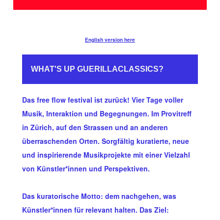
English version here
WHAT'S UP GUERILLACLASSICS?
Das free flow festival ist zurück! Vier Tage voller
Musik, Interaktion und Begegnungen. Im Provitreff
in Zürich, auf den Strassen und an anderen
überraschenden Orten. Sorgfältig kuratierte, neue
und inspirierende Musikprojekte mit einer Vielzahl
von Künstler*innen und Perspektiven.
Das kuratorische Motto: dem nachgehen, was
Künstler*innen für relevant halten. Das Ziel: