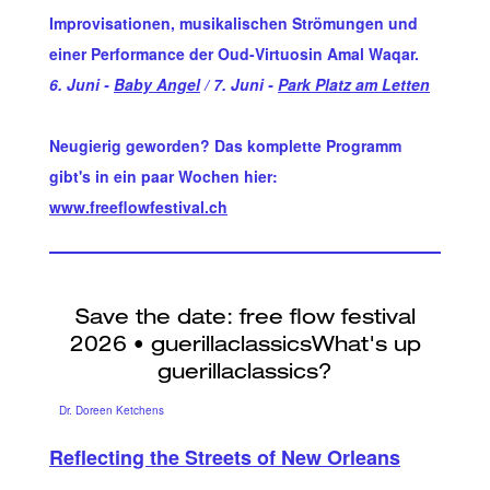
Improvisationen, musikalischen Strömungen und
einer Performance der Oud-Virtuosin Amal Waqar.
6. Juni -
Baby Angel
/ 7. Juni -
Park Platz am Letten
Neugierig geworden? Das komplette Programm
gibt's in ein paar Wochen hier:
www.freeflowfestival.ch
Dr. Doreen Ketchens
Reflecting the Streets of New Orleans