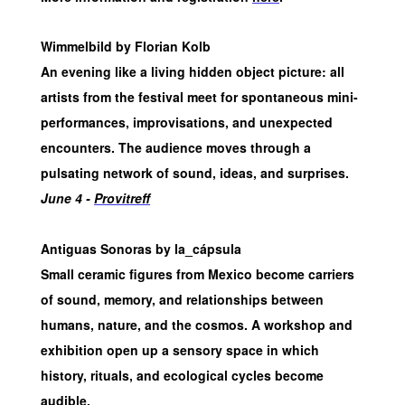
Wimmelbild by Florian Kolb
An evening like a living hidden object picture: all
artists from the festival meet for spontaneous mini-
performances, improvisations, and unexpected
encounters. The audience moves through a
pulsating network of sound, ideas, and surprises.
June 4 -
Provitreff
Antiguas Sonoras by la_cápsula
Small ceramic figures from Mexico become carriers
of sound, memory, and relationships between
humans, nature, and the cosmos. A workshop and
exhibition open up a sensory space in which
history, rituals, and ecological cycles become
audible.