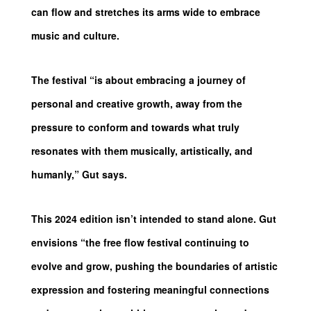
can flow and stretches its arms wide to embrace
music and culture.
The festival “is about embracing a journey of
personal and creative growth, away from the
pressure to conform and towards what truly
resonates with them musically, artistically, and
humanly,” Gut says.
This 2024 edition isn’t intended to stand alone. Gut
envisions “the free flow festival continuing to
evolve and grow, pushing the boundaries of artistic
expression and fostering meaningful connections