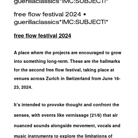
free flow festival 2024
A place where the projects are encouraged to grow
into something long-term. These are the hallmarks
for the second free flow festival, taking place at
venues across Zurich in Switzerland from June 16-
23, 2024.
It’s intended to provoke thought and confront the
senses, with events like vernissage (21/6) that air
nuanced sounds alongside movement, vocals and
music instruments to explore the limitations of