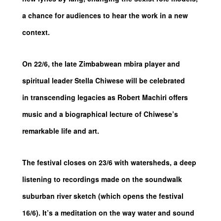
a chance for audiences to hear the work in a new
context.
On 22/6, the late Zimbabwean mbira player and
spiritual leader Stella Chiwese will be celebrated
in transcending legacies as Robert Machiri offers
music and a biographical lecture of Chiwese’s
remarkable life and art.
The festival closes on 23/6 with watersheds, a deep
listening to recordings made on the soundwalk
suburban river sketch (which opens the festival
16/6). It’s a meditation on the way water and sound