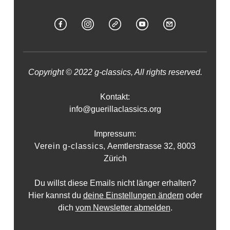
Copyright © 2022 g-classics, All rights reserved.
Kontakt:
info@guerillaclassics.org
Impressum:
Verein g-classics,
Aemtlerstrasse 32, 8003
Zürich
Du willst diese Emails nicht länger erhalten?
Hier kannst du
deine Einstellungen ändern
oder
dich
vom Newsletter abmelden
.