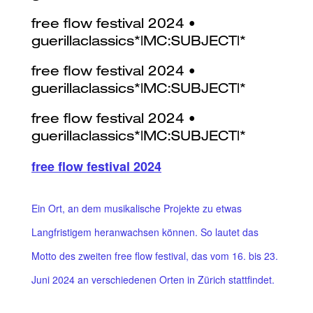
free flow festival 2024
Ein Ort, an dem musikalische Projekte zu etwas
Langfristigem heranwachsen können. So lautet das
Motto des zweiten free flow festival, das vom 16. bis 23.
Juni 2024 an verschiedenen Orten in Zürich stattfindet.