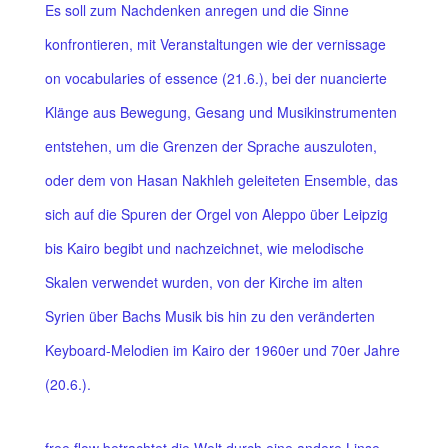
Es soll zum Nachdenken anregen und die Sinne
konfrontieren, mit Veranstaltungen wie der vernissage
on vocabularies of essence (21.6.), bei der nuancierte
Klänge aus Bewegung, Gesang und Musikinstrumenten
entstehen, um die Grenzen der Sprache auszuloten,
oder dem von Hasan Nakhleh geleiteten Ensemble, das
sich auf die Spuren der Orgel von Aleppo über Leipzig
bis Kairo begibt und nachzeichnet, wie melodische
Skalen verwendet wurden, von der Kirche im alten
Syrien über Bachs Musik bis hin zu den veränderten
Keyboard-Melodien im Kairo der 1960er und 70er Jahre
(20.6.).