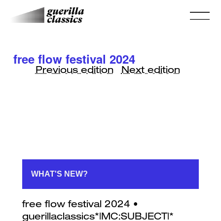
free flow festival 2024
Previous edition
Next edition
WHAT'S NEW?