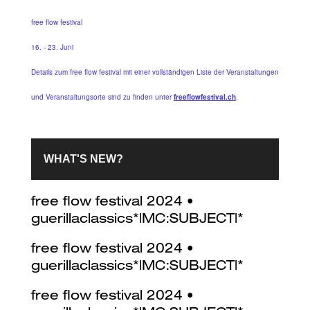
free flow festival
16. - 23. Juni
Details zum free flow festival mit einer vollständigen Liste der Veranstaltungen
und Veranstaltungsorte sind zu finden unter
freeflowfestival.ch
.
WHAT'S NEW?