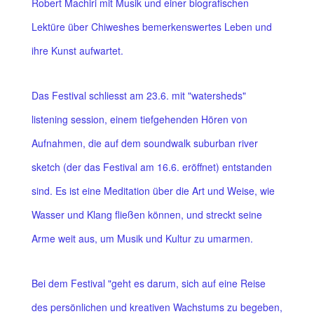
Robert Machiri mit Musik und einer biografischen
Lektüre über Chiweshes bemerkenswertes Leben und
ihre Kunst aufwartet.
Das Festival schliesst am 23.6. mit "watersheds"
listening session, einem tiefgehenden Hören von
Aufnahmen, die auf dem soundwalk suburban river
sketch (der das Festival am 16.6. eröffnet) entstanden
sind. Es ist eine Meditation über die Art und Weise, wie
Wasser und Klang fließen können, und streckt seine
Arme weit aus, um Musik und Kultur zu umarmen.
Bei dem Festival "geht es darum, sich auf eine Reise
des persönlichen und kreativen Wachstums zu begeben,