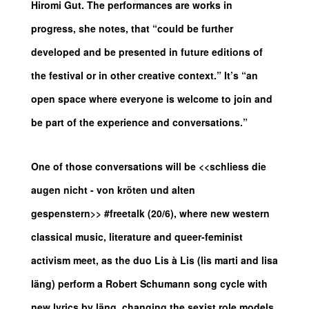
Hiromi Gut. The performances are works in
progress, she notes, that “could be further
developed and be presented in future editions of
the festival or in other creative context.” It’s “an
open space where everyone is welcome to join and
be part of the experience and conversations.”
One of those conversations will be <<schliess die
augen nicht - von kröten und alten
gespenstern>> #freetalk (20/6), where new western
classical music, literature and queer-feminist
activism meet, as the duo Lis à Lis (lis marti and lisa
läng) perform a Robert Schumann song cycle with
new lyrics by läng, changing the sexist role models,