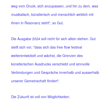
weg vom Druck, sich anzupassen, und hin zu dem, was
musikalisch, künstlerisch und menschlich wirklich mit
ihnen in Resonanz steht", so Gut.
Die Ausgabe 2024 soll nicht für sich allein stehen. Gut
stellt sich vor, "dass sich das free flow festival
weiterentwickelt und wächst, die Grenzen des
künstlerischen Ausdrucks verschiebt und sinnvolle
Verbindungen und Gespräche innerhalb und ausserhalb
unserer Gemeinschaft fördert".
Die Zukunft ist voll von Möglichkeiten.