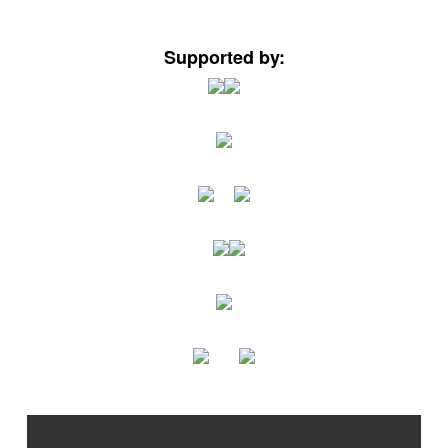
Supported by: