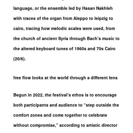
language, or the ensemble led by Hasan Nakhleh
with traces of the organ from Aleppo to leipzig to
cairo, tracing how melodic scales were used, from
the church of ancient Syria through Bach’s music to
the altered keyboard tunes of 1960s and 70s Cairo
(20/6).
free flow looks at the world through a different lens
Begun in 2022, the festival’s ethos is to encourage
both participants and audience to “step outside the
comfort zones and come together to celebrate
without compromise,” according to artistic director