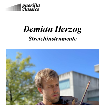
Demian Herzog
Streichinstrumente