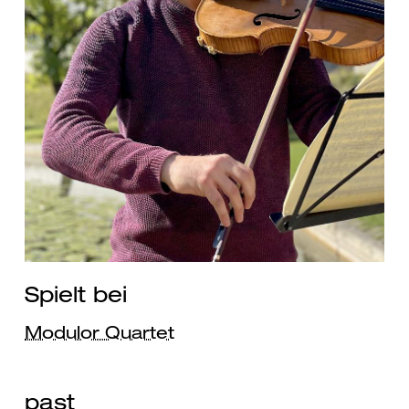
Spielt bei
Modulor Quartet
past