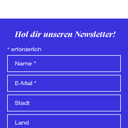
Hol dir unseren Newsletter!
*
erforderlich