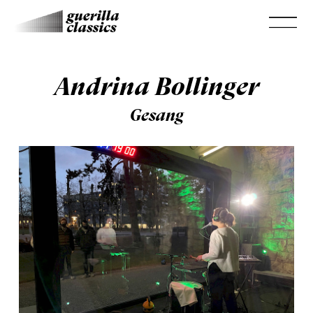
Andrina Bollinger
Gesang