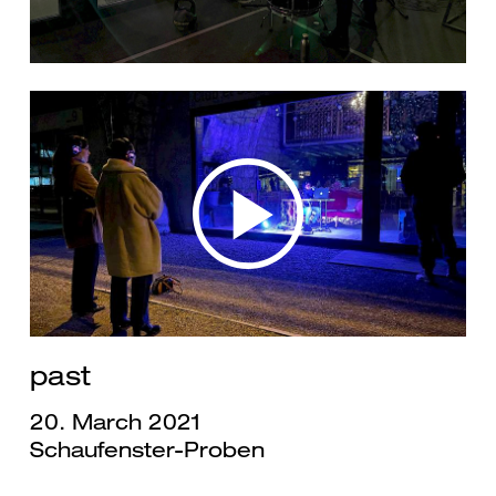
past
20. March 2021
Schaufenster-Proben