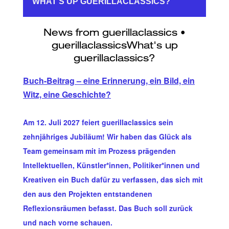
WHAT'S UP GUERILLACLASSICS?
Buch-Beitrag – eine Erinnerung, ein Bild, ein
Witz, eine Geschichte?
Am 12. Juli 2027 feiert guerillaclassics sein
zehnjähriges Jubiläum! Wir haben das Glück als
Team gemeinsam mit im Prozess prägenden
Intellektuellen, Künstler*innen, Politiker*innen und
Kreativen ein Buch dafür zu verfassen, das sich mit
den aus den Projekten entstandenen
Reflexionsräumen befasst. Das Buch soll zurück
und nach vorne schauen.