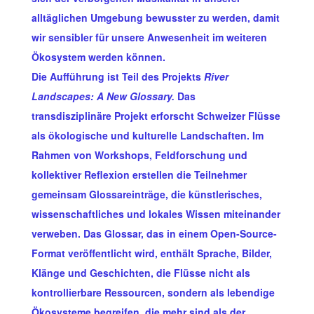
alltäglichen Umgebung bewusster zu werden, damit
wir sensibler für unsere Anwesenheit im weiteren
Ökosystem werden können.
Die Aufführung ist Teil des Projekts
River
Landscapes: A New Glossary.
Das
transdisziplinäre Projekt erforscht Schweizer Flüsse
als ökologische und kulturelle Landschaften. Im
Rahmen von Workshops, Feldforschung und
kollektiver Reflexion erstellen die Teilnehmer
gemeinsam Glossareinträge, die künstlerisches,
wissenschaftliches und lokales Wissen miteinander
verweben. Das Glossar, das in einem Open-Source-
Format veröffentlicht wird, enthält Sprache, Bilder,
Klänge und Geschichten, die Flüsse nicht als
kontrollierbare Ressourcen, sondern als lebendige
Ökosysteme begreifen, die mehr sind als der