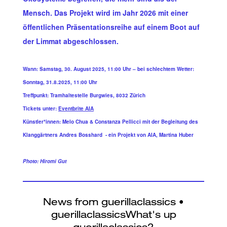
Mensch. Das Projekt wird im Jahr 2026 mit einer
öffentlichen Präsentationsreihe auf einem Boot auf
der Limmat abgeschlossen.
Wann: Samstag, 30. August 2025, 11:00 Uhr – bei schlechtem Wetter:
Sonntag, 31.8.2025, 11:00 Uhr
Treffpunkt: Tramhaltestelle Burgwies, 8032 Zürich
Tickets unter:
Eventbrite AIA
Künstler*innen: Melo Chua & Constanza Pellicci mit der Begleitung des
Klanggärtners Andres Bosshard - ein Projekt von AIA, Martina Huber
Photo: Hiromi Gut