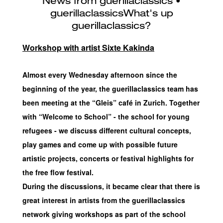
Workshop with artist Sixte Kakinda
Almost every Wednesday afternoon since the
beginning of the year, the guerillaclassics team has
been meeting at the “Gleis” café in Zurich. Together
with “Welcome to School” - the school for young
refugees - we discuss different cultural concepts,
play games and come up with possible future
artistic projects, concerts or festival highlights for
the free flow festival.
During the discussions, it became clear that there is
great interest in artists from the guerillaclassics
network giving workshops as part of the school