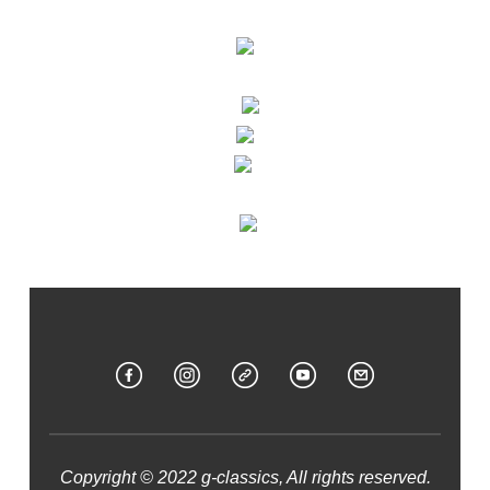
Copyright © 2022 g-classics, All rights reserved.