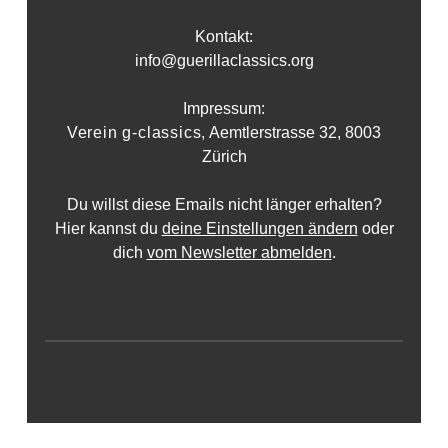
Kontakt:
info@guerillaclassics.org
Impressum:
Verein g-classics,
Aemtlerstrasse 32, 8003
Zürich
Du willst diese Emails nicht länger erhalten?
Hier kannst du
deine Einstellungen ändern
oder
dich
vom Newsletter abmelden
.