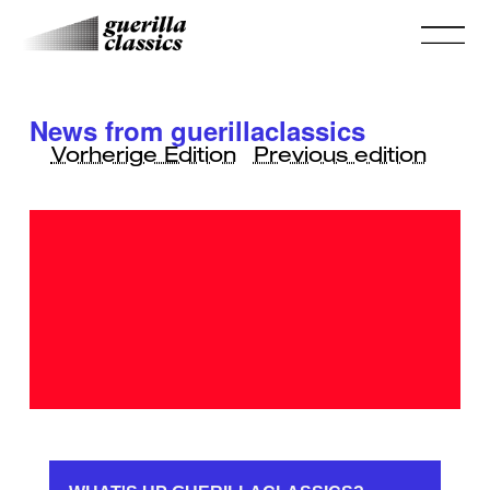
News from guerillaclassics
Vorherige Edition
Previous edition