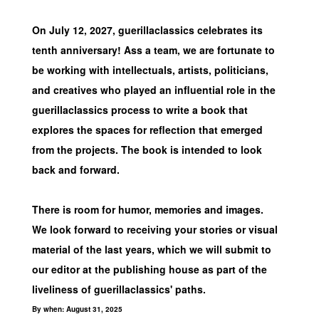
On July 12, 2027, guerillaclassics celebrates its
tenth anniversary! Ass a team, we are fortunate to
be working with intellectuals, artists, politicians,
and creatives who played an influential role in the
guerillaclassics process to write a book that
explores the spaces for reflection that emerged
from the projects. The book is intended to look
back and forward.
There is room for humor, memories and images.
We look forward to receiving your stories or visual
material of the last years, which we will submit to
our editor at the publishing house as part of the
liveliness of guerillaclassics' paths.
By when: August 31, 2025