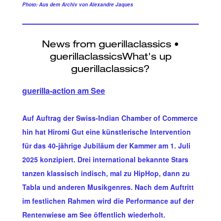
Photo: Aus dem Archiv von Alexandre Jaques
guerilla-action am See
Auf Auftrag der Swiss-Indian Chamber of Commerce
hin hat Hiromi Gut eine künstlerische Intervention
für das 40-jährige Jubiläum der Kammer am 1. Juli
2025 konzipiert. Drei international bekannte Stars
tanzen klassisch indisch, mal zu HipHop, dann zu
Tabla und anderen Musikgenres. Nach dem Auftritt
im festlichen Rahmen wird die Performance auf der
Rentenwiese am See öffentlich wiederholt.