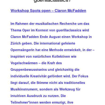
Workshop Spots open – Claron McFadden
Im Rahmen der musikalischen Recherche um das
Thema Oper im Kontext von guerillaclassics wird
Claron McFadden Ende August einen Workshop in
Zürich geben. Die international gefeierte
Opernsängerin hat eine Methode entwickelt, in der –
inspiriert von natürlichen Kollektiven wie
Vogelschwärmen – die Kraft des
Gruppenbewusstseins und gleichzeitig die
individuelle Kreativität gefördert wird. Der Fokus
liegt darauf, die Stimme nicht als traditionelles
Musikinstrument, sondern als Werkzeug für
intuitiven Ausdruck zu nutzen. Die
Teilnehmer*innen werden ermutigt, ihre