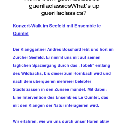
Konzert-Walk im Seefeld mit Ensemble le
Quintet
Der Klanggärtner Andres Bosshard lebt und hört im
Zürcher Seefeld. Er nimmt uns mit auf seinen
täglichen Spaziergang durch das „Töbeli“ entlang
des Wildbachs, bis dieser zum Hornbach wird und
nach dem überqueren mehrerer belebter
Stadtstrassen in den Zürisee mündet. Mit dabei:
Eine Intervention des Ensembles Le Quintet, das
mit den Klängen der Natur interagieren wird.
Wir erfahren, wie wir uns durch unser Hören aktiv