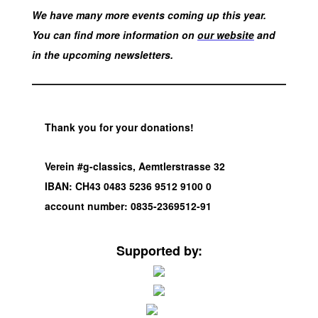
We have many more events coming up this year.
You can find more information on
our website
and
in the upcoming newsletters.
Thank you for your donations!
Verein #g-classics, Aemtlerstrasse 32
IBAN: CH43 0483 5236 9512 9100 0
account number: 0835-2369512-91
Supported by: