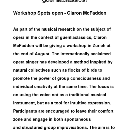
Workshop Spots open - Claron McFadden
As part of the musical research on the subject of
opera in the context of guerillaclassics, Claron
McFadden will be giving a workshop in Zurich at
the end of August. The internationally acclaimed
opera singer has developed a method inspired by
natural collectives such as flocks of birds to
promote the power of group consciousness and
individual creativity at the same time. The focus is
on using the voice not as a traditional musical
instrument, but as a tool for intuitive expression.
Participants are encouraged to leave their comfort
zone and engage in both spontaneous
and structured group improvisations. The aim is to