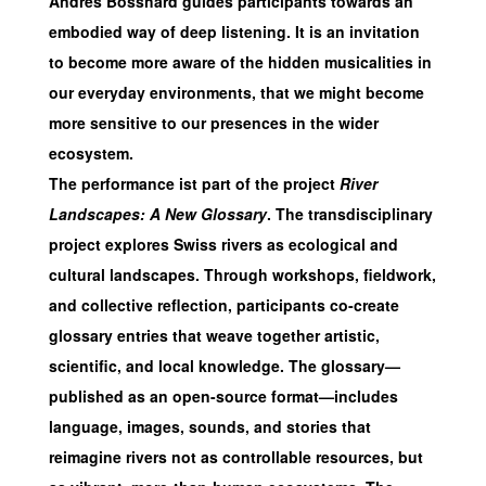
Andres Bosshard guides participants towards an
embodied way of deep listening. It is an invitation
to become more aware of the hidden musicalities in
our everyday environments, that we might become
more sensitive to our presences in the wider
ecosystem.
The performance ist part of the project
River
Landscapes: A New Glossary
. The transdisciplinary
project explores Swiss rivers as ecological and
cultural landscapes. Through workshops, fieldwork,
and collective reflection, participants co-create
glossary entries that weave together artistic,
scientific, and local knowledge. The glossary—
published as an open-source format—includes
language, images, sounds, and stories that
reimagine rivers not as controllable resources, but