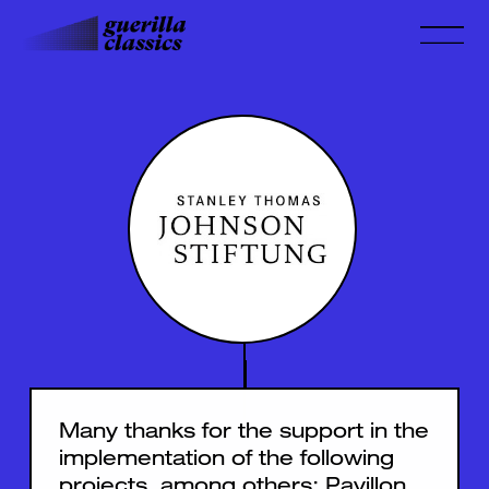
Many thanks for the support in the
implementation of the following
projects, among others:
Pavillon