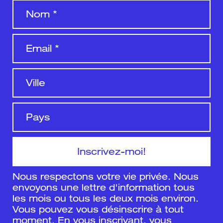
Nous respectons votre vie privée. Nous
envoyons une lettre d'information tous
les mois ou tous les deux mois environ.
Vous pouvez vous désinscrire à tout
moment. En vous inscrivant, vous