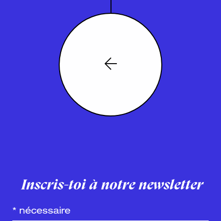
Inscris-toi à notre newsletter
*
nécessaire