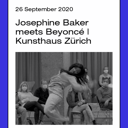
26 September 2020
Josephine Baker
meets Beyoncé |
Kunsthaus Zürich