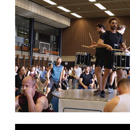
Previous