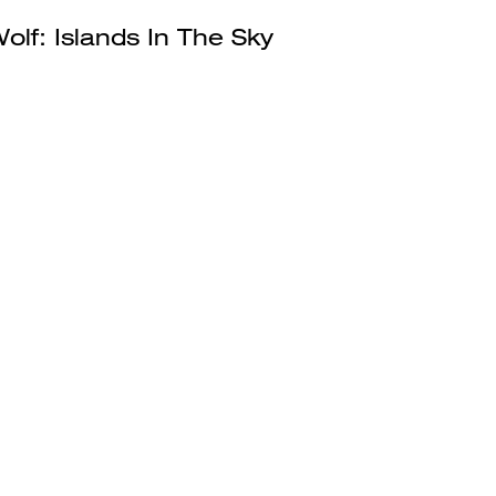
lf: Islands In The Sky