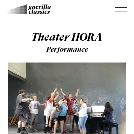
Theater HORA
Performance