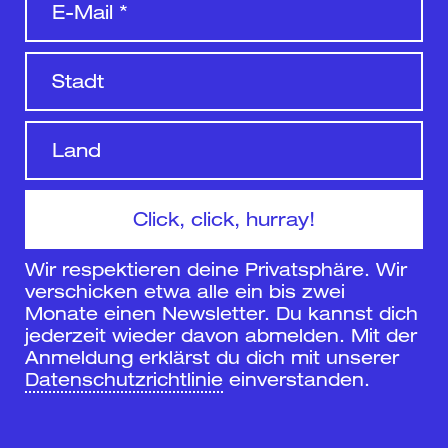
Wir respektieren deine Privatsphäre. Wir
verschicken etwa alle ein bis zwei
Monate einen Newsletter. Du kannst dich
jederzeit wieder davon abmelden. Mit der
Anmeldung erklärst du dich mit unserer
Datenschutzrichtlinie
einverstanden.