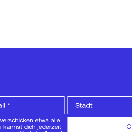
 verschicken etwa alle
 kannst dich jederzeit