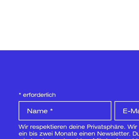
*
erforderlich
Wir respektieren deine Privatsphäre. Wir
ein bis zwei Monate einen Newsletter. Du