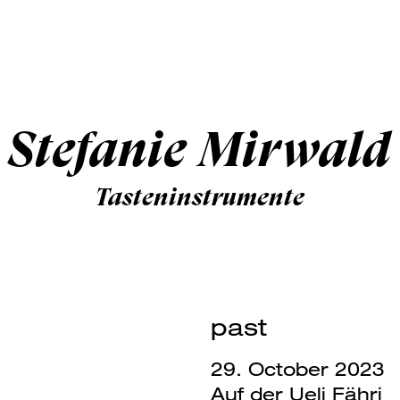
Stefanie Mirwald
Tasteninstrumente
past
29. October 2023
Auf der Ueli Fähri