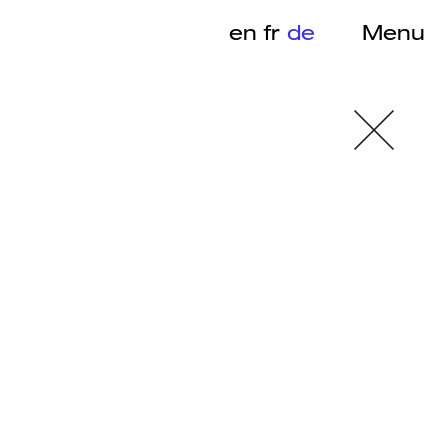
en
fr
de
Menu