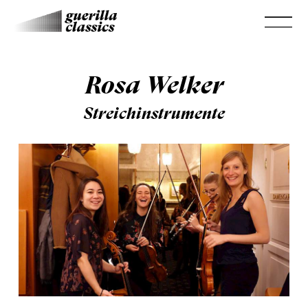
Rosa Welker
Streichinstrumente