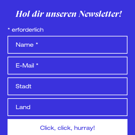
Hol dir unseren Newsletter!
*
erforderlich