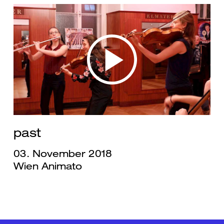
past
03. November 2018
Wien Animato