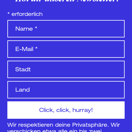
*
erforderlich
Wir respektieren deine Privatsphäre. Wir
verschicken etwa alle ein bis zwei