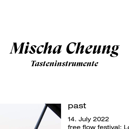
Mischa Cheung
Tasteninstrumente
past
14. July 2022
free flow festival: