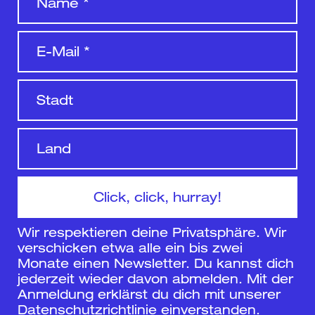
Wir respektieren deine Privatsphäre. Wir
verschicken etwa alle ein bis zwei
Monate einen Newsletter. Du kannst dich
jederzeit wieder davon abmelden. Mit der
Anmeldung erklärst du dich mit unserer
Datenschutzrichtlinie
einverstanden.