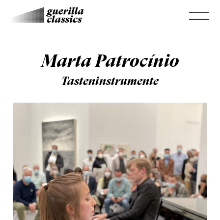
Marta Patrocínio
Tasteninstrumente