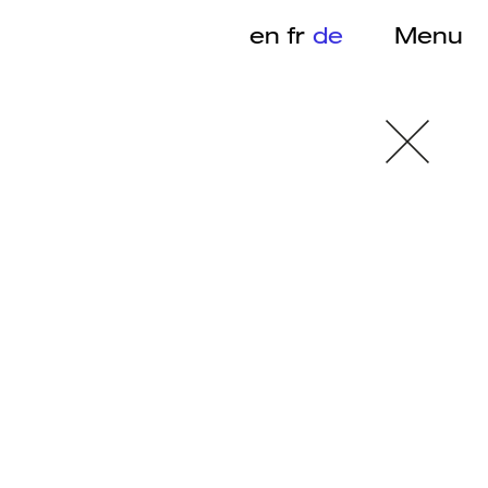
en
fr
de
Menu