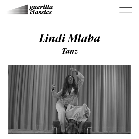
Lindi Mlaba
Tanz