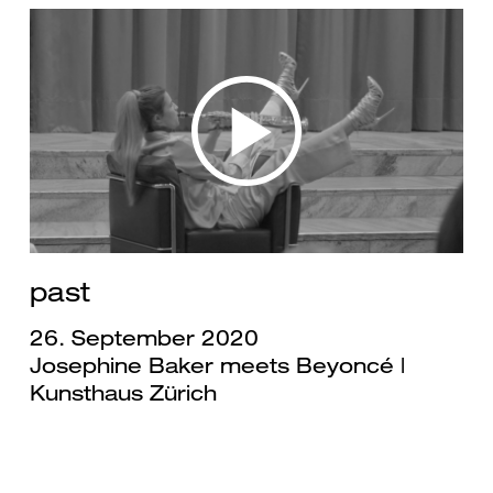
past
26. September 2020
Josephine Baker meets Beyoncé |
Kunsthaus Zürich