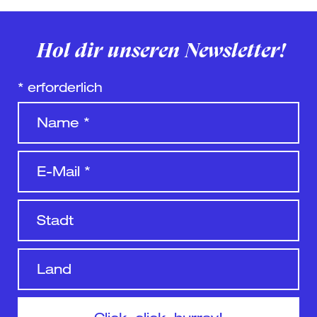
Hol dir unseren Newsletter!
*
erforderlich