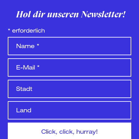
Hol dir unseren Newsletter!
*
erforderlich