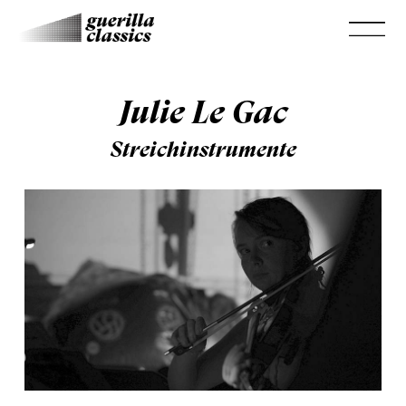
Julie Le Gac
Streichinstrumente