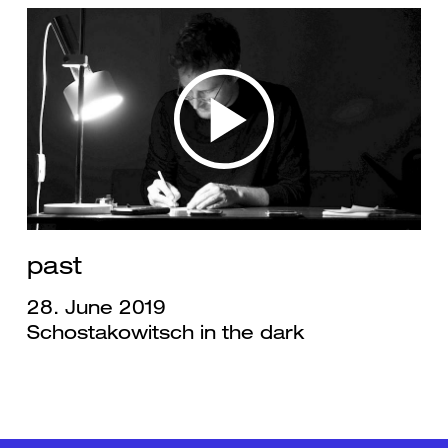
past
28. June 2019
Schostakowitsch in the dark