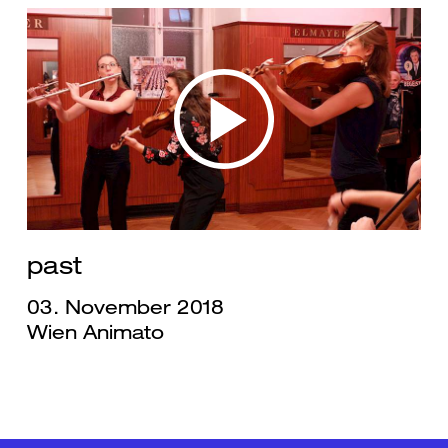
past
03. November 2018
Wien Animato