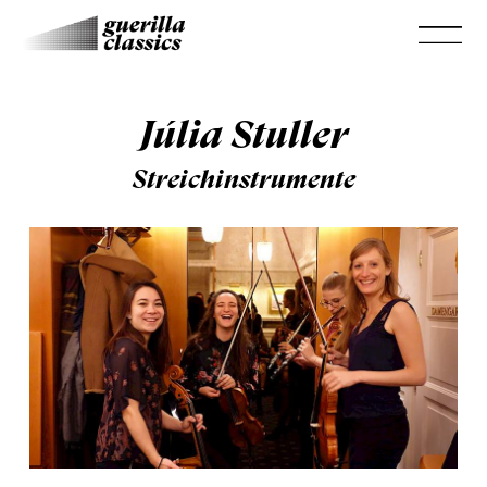
Júlia Stuller
Streichinstrumente