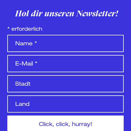
Hol dir unseren Newsletter!
*
erforderlich