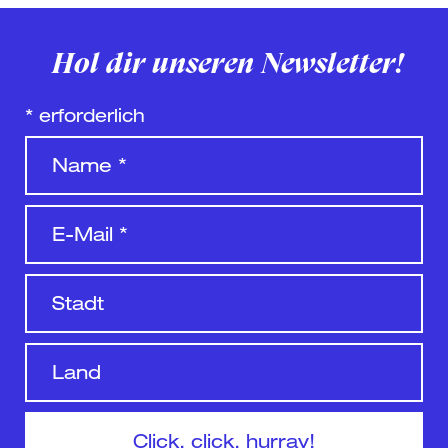
Hol dir unseren Newsletter!
*
erforderlich