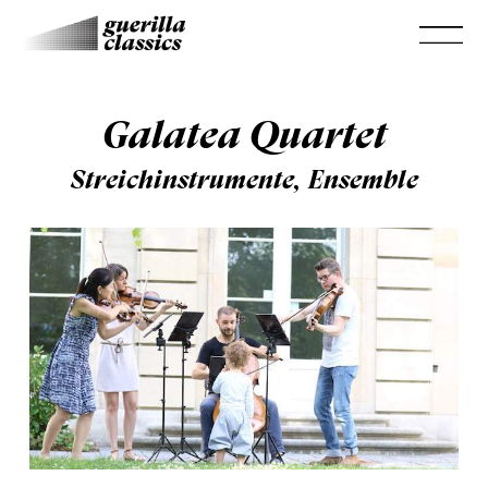
Galatea Quartet
Streichinstrumente, Ensemble