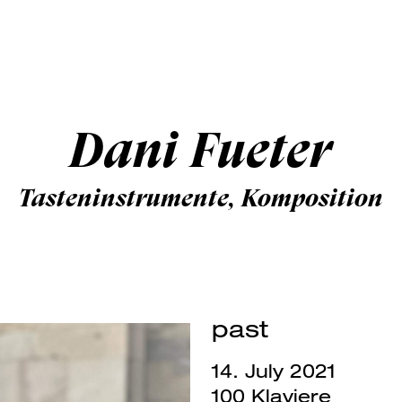
Dani Fueter
Tasteninstrumente, Komposition
past
14. July 2021
100 Klaviere