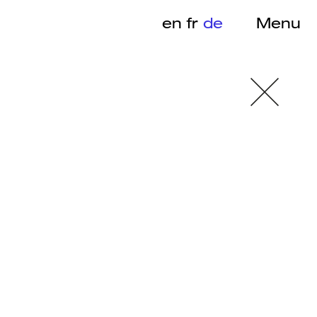
en
fr
de
Menu