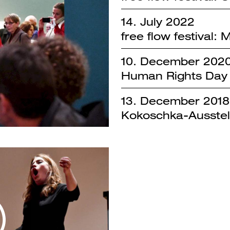
14. July 2022
free flow festival:
10. December 202
Human Rights Day
13. December 2018
Kokoschka-Ausstel