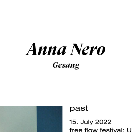
Anna Nero
Gesang
past
15. July 2022
free flow festival: 