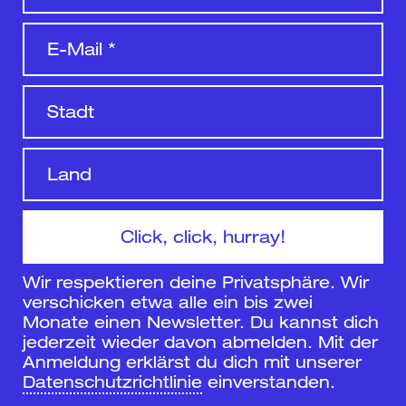
Wir respektieren deine Privatsphäre. Wir
verschicken etwa alle ein bis zwei
Monate einen Newsletter. Du kannst dich
jederzeit wieder davon abmelden. Mit der
Anmeldung erklärst du dich mit unserer
Datenschutzrichtlinie
einverstanden.