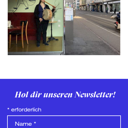
Previous
Next
Hol dir unseren Newsletter!
*
erforderlich