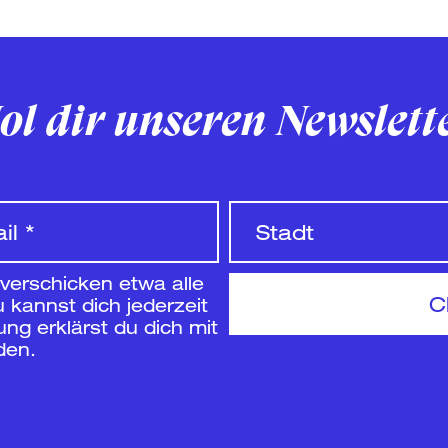
ol dir unseren Newslett
 verschicken etwa alle
 kannst dich jederzeit
g erklärst du dich mit
den.