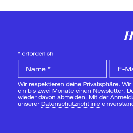
H
*
erforderlich
Wir respektieren deine Privatsphäre. Wir
ein bis zwei Monate einen Newsletter. Du
wieder davon abmelden. Mit der Anmeldun
unserer
Datenschutzrichtlinie
einverstan