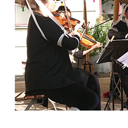
Previous