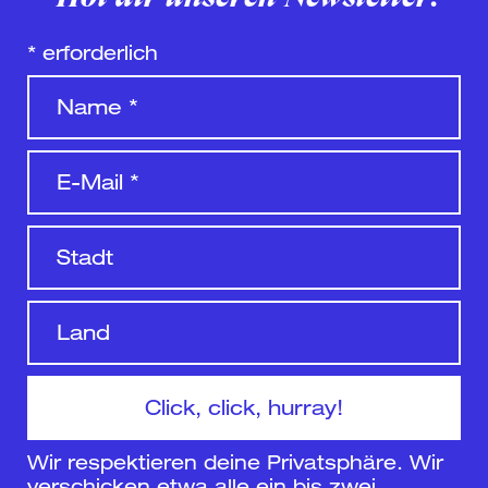
*
erforderlich
Wir respektieren deine Privatsphäre. Wir
verschicken etwa alle ein bis zwei