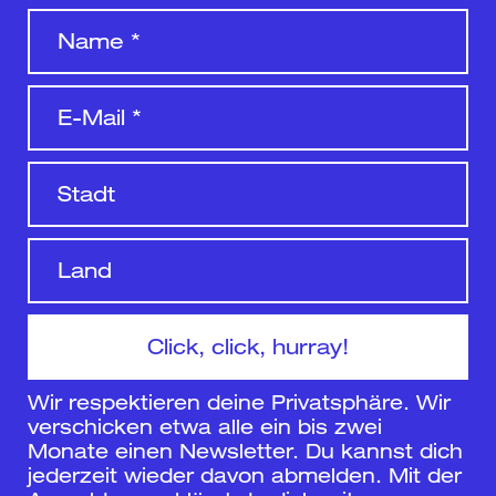
Wir respektieren deine Privatsphäre. Wir
verschicken etwa alle ein bis zwei
Monate einen Newsletter. Du kannst dich
jederzeit wieder davon abmelden. Mit der