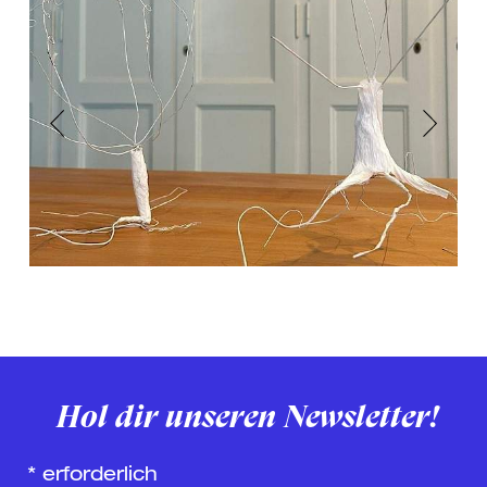
Previous
Next
Hol dir unseren Newsletter!
*
erforderlich