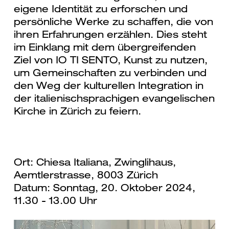
eigene Identität zu erforschen und
persönliche Werke zu schaffen, die von
ihren Erfahrungen erzählen. Dies steht
im Einklang mit dem übergreifenden
Ziel von IO TI SENTO, Kunst zu nutzen,
um Gemeinschaften zu verbinden und
den Weg der kulturellen Integration in
der italienischsprachigen evangelischen
Kirche in Zürich zu feiern.
Ort: Chiesa Italiana, Zwinglihaus,
Aemtlerstrasse, 8003 Zürich
Datum: Sonntag, 20. Oktober 2024,
11.30 - 13.00 Uhr