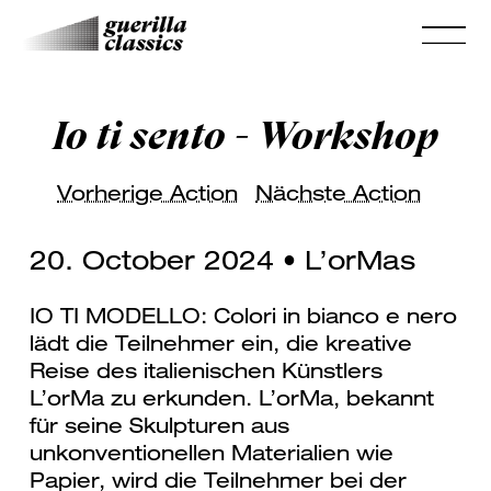
Io ti sento - Workshop
Vorherige Action
Nächste Action
20. October 2024 • L’orMas
IO TI MODELLO: Colori in bianco e nero
lädt die Teilnehmer ein, die kreative
Reise des italienischen Künstlers
L’orMa zu erkunden. L’orMa, bekannt
für seine Skulpturen aus
unkonventionellen Materialien wie
Papier, wird die Teilnehmer bei der