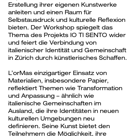
Erstellung ihrer eigenen Kunstwerke
anleiten und einen Raum für
Selbstausdruck und kulturelle Reflexion
bieten. Der Workshop spiegelt das
Thema des Projekts IO TI SENTO wider
und feiert die Verbindung von
italienischer Identität und Gemeinschaft
in Zürich durch künstlerisches Schaffen.
L’orMas einzigartiger Einsatz von
Materialien, insbesondere Papier,
reflektiert Themen wie Transformation
und Anpassung – ähnlich wie
italienische Gemeinschaften im
Ausland, die ihre Identitäten in neuen
kulturellen Umgebungen neu
definieren. Seine Kunst bietet den
Teilnehmern die Möglichkeit, ihre