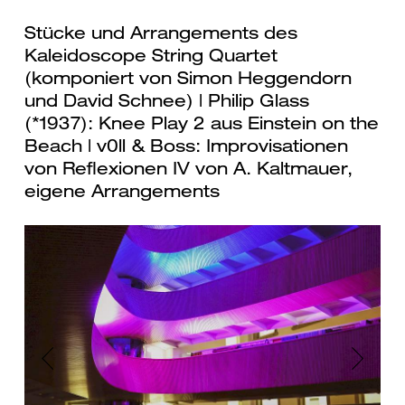
Stücke und Arrangements des
Kaleidoscope String Quartet
(komponiert von Simon Heggendorn
und David Schnee) | Philip Glass
(*1937): Knee Play 2 aus Einstein on the
Beach | v0ll & Boss: Improvisationen
von Reflexionen IV von A. Kaltmauer,
eigene Arrangements
Previous
Next