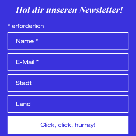
Hol dir unseren Newsletter!
*
erforderlich