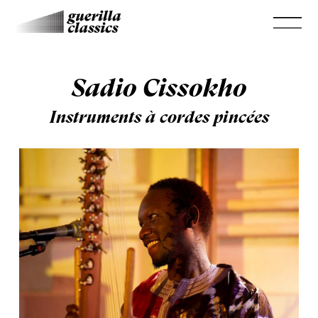
Sadio Cissokho
Instruments à cordes pincées