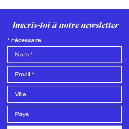
Inscris-toi à notre newsletter
*
nécessaire