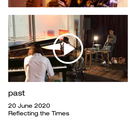
past
20 June 2020
Reflecting the Times