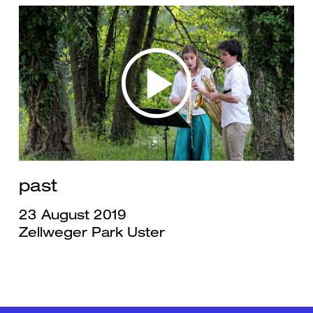
past
23 August 2019
Zellweger Park Uster