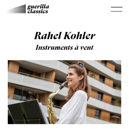
Rahel Kohler
Instruments à vent