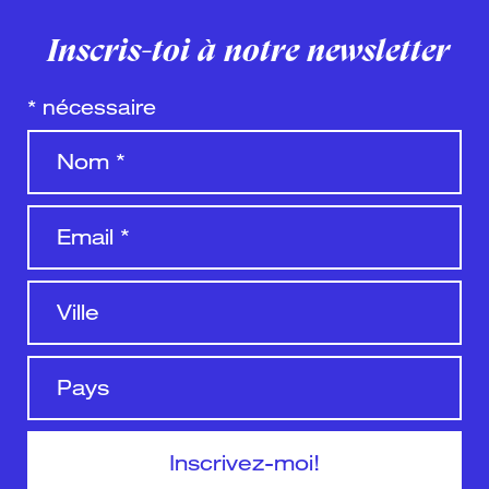
Inscris-toi à notre newsletter
*
nécessaire