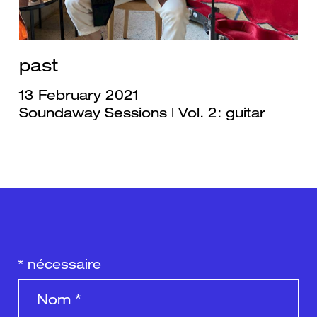
past
13 February 2021
Soundaway Sessions | Vol. 2: guitar
*
nécessaire