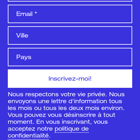
Nous respectons votre vie privée. Nous
envoyons une lettre d'information tous
les mois ou tous les deux mois environ.
Vous pouvez vous désinscrire à tout
moment. En vous inscrivant, vous
acceptez notre
politique de
confidentialité
.