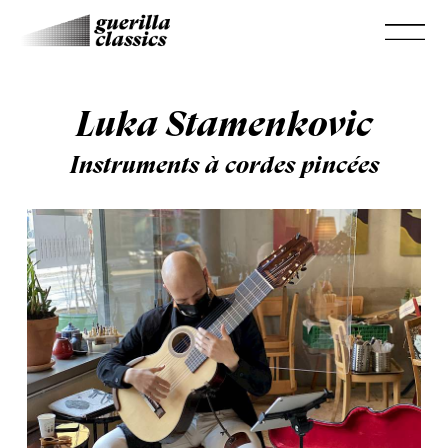
Luka Stamenkovic
Instruments à cordes pincées