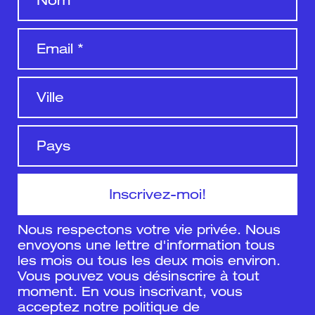
Nous respectons votre vie privée. Nous
envoyons une lettre d'information tous
les mois ou tous les deux mois environ.
Vous pouvez vous désinscrire à tout
moment. En vous inscrivant, vous
acceptez notre
politique de