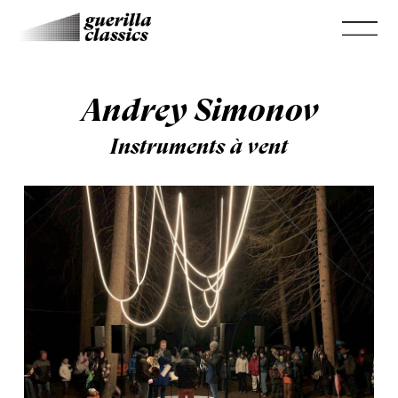
Andrey Simonov
Instruments à vent