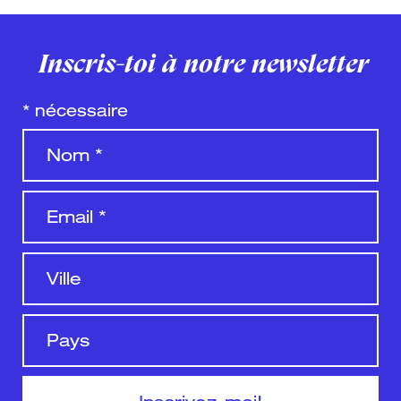
Inscris-toi à notre newsletter
*
nécessaire