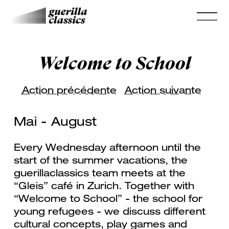
Welcome to School
Action précédente
Action suivante
Mai - August
Every Wednesday afternoon until the
start of the summer vacations, the
guerillaclassics team meets at the
“Gleis” café in Zurich. Together with
“Welcome to School” - the school for
young refugees - we discuss different
cultural concepts, play games and