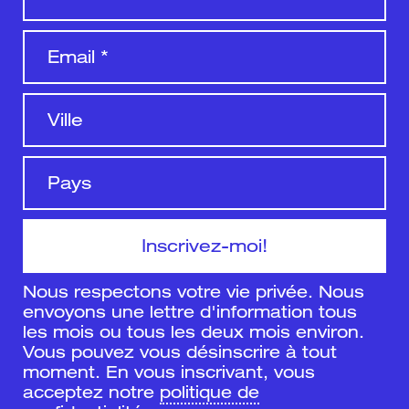
Nous respectons votre vie privée. Nous
envoyons une lettre d'information tous
les mois ou tous les deux mois environ.
Vous pouvez vous désinscrire à tout
moment. En vous inscrivant, vous
acceptez notre
politique de