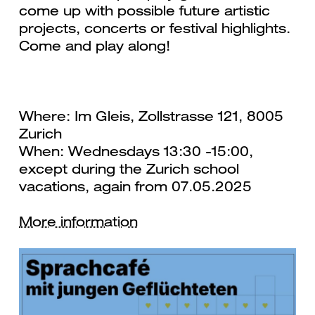
come up with possible future artistic
projects, concerts or festival highlights.
Come and play along!
Where: Im Gleis, Zollstrasse 121, 8005
Zurich
When: Wednesdays 13:30 -15:00,
except during the Zurich school
vacations, again from 07.05.2025
More information