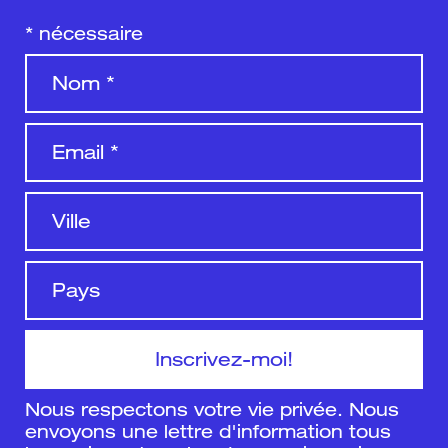
*
nécessaire
Nous respectons votre vie privée. Nous
envoyons une lettre d'information tous